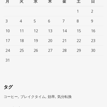
月
火
水
木
金
土
日
1
2
3
4
5
6
7
8
9
10
11
12
13
14
15
16
17
18
19
20
21
22
23
24
25
26
27
28
29
30
31
タグ
コーヒー
ブレイクタイム
効率
気分転換