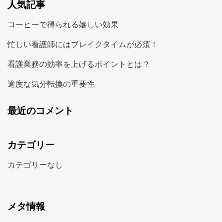
人気記事
コーヒーで得られる嬉しい効果
忙しい看護師にはブレイクタイムが必須！
看護業務の効率を上げるポイントとは？
適度な気分転換の重要性
最近のコメント
カテゴリー
カテゴリーなし
メタ情報