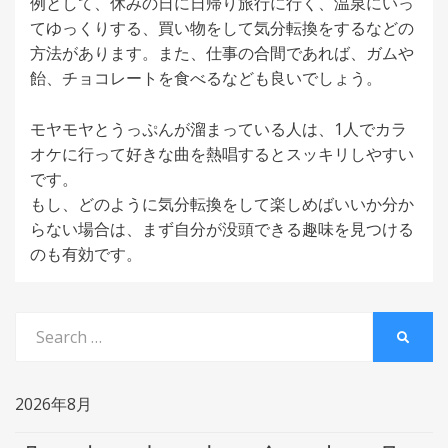
例として、休みの日に日帰り旅行に行く、温泉にいっ
てゆっくりする、買い物をして気分転換をするなどの
方法があります。また、仕事の合間であれば、ガムや
飴、チョコレートを食べるなども良いでしょう。
モヤモヤとうっぷんが溜まっている人は、1人でカラ
オケに行って好きな曲を熱唱するとスッキリしやすい
です。
もし、どのように気分転換をして楽しめばいいか分か
らない場合は、まず自分が没頭できる趣味を見つける
のも有効です。
Search
SEARC
for:
2026年8月