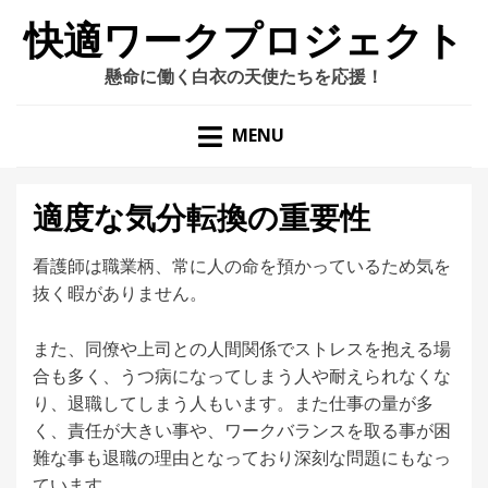
快適ワークプロジェクト
懸命に働く白衣の天使たちを応援！
MENU
適度な気分転換の重要性
看護師は職業柄、常に人の命を預かっているため気を
抜く暇がありません。
また、同僚や上司との人間関係でストレスを抱える場
合も多く、うつ病になってしまう人や耐えられなくな
り、退職してしまう人もいます。また仕事の量が多
く、責任が大きい事や、ワークバランスを取る事が困
難な事も退職の理由となっており深刻な問題にもなっ
ています。