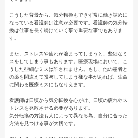
こうした背景から、気分転換もできず常に働き詰めに
なっている看護師は注意が必要です。看護師の気分転
換は仕事を長く続けていく事で重要な事でもありま
す。
また、ストレスや疲れが溜まってしまうと、些細なミ
スをしてしまう事もあります。医療現場において、こ
うした些細なミスは許されません。もし、他の患者と
の薬を間違えて投与してしまう様な事があれば、生命
に関わる医療ミスにもなりえます。
看護師は日頃から気分転換を心がけ、日頃の疲れやス
トレスを発散させる必要があります。
気分転換の方法も人によって異なる為、自分に合った
方法を見つける事が大切です。